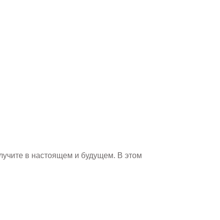
лучите в настоящем и будущем. В этом