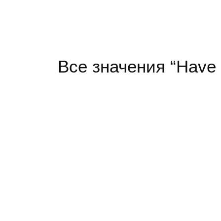
Все значения “Have 