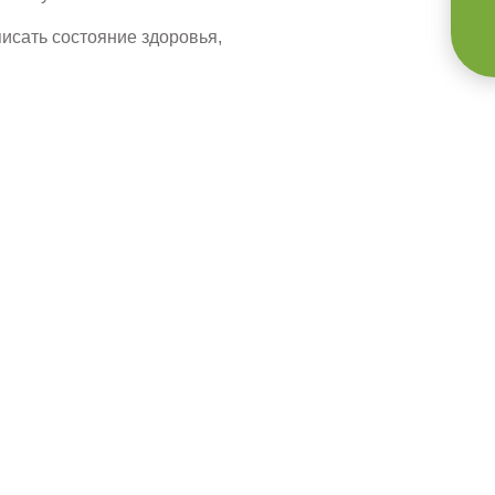
писать состояние здоровья,