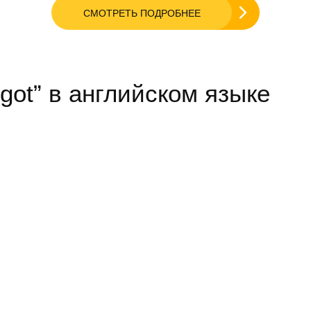
СМОТРЕТЬ ПОДРОБНЕЕ
got” в английском языке