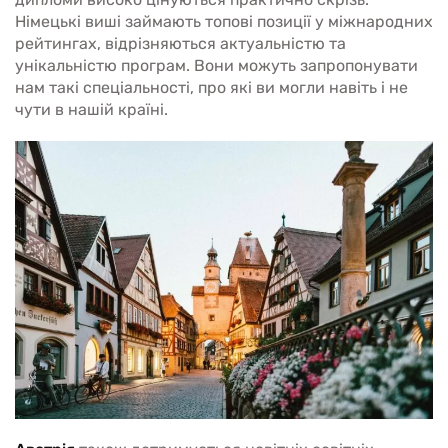
Німецькі виші займають топові позиції у міжнародних
рейтингах, відрізняються актуальністю та
унікальністю програм. Вони можуть запропонувати
нам такі спеціальності, про які ви могли навіть і не
чути в нашій країні.