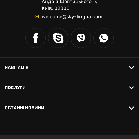
Андрія Шептицького, 7,
Київ, 02000
welcome@sky-lingua.com
НАВІГАЦІЯ
ПОСЛУГИ
ОСТАННІ НОВИНИ