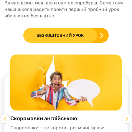
Важко дізнатися, доки сам не спробуєш. Саме тому
наша школа радить пройти перший пробний урок
абсолютно безплатно.
БЕЗКОШТОВНИЙ УРОК
Скоромовки англійською
Скоромовки – це короткі, ритмічні фрази,