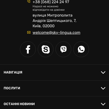
+38 (068) 224 24 97
Наразі не можемо
відповідати на дзвінки
вулиця Митрополита
Андрія Шептицького, 7,
Київ, 02000
welcome@sky-lingua.com
НАВІГАЦІЯ
ПОСЛУГИ
ОСТАННІ НОВИНИ