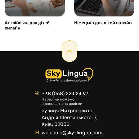
Англійська для дітей
Німецька для дітей онлайн
онлайн
+38 (068) 224 24 97
Наразі не можемо
відповідати на дзвінки
вулиця Митрополита
Андрія Шептицького, 7,
Київ, 02000
welcome@sky-lingua.com