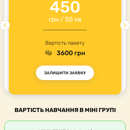
450
грн / 50 хв
Вартість пакету
3600 грн
ЗАЛИШИТИ ЗАЯВКУ
ВАРТІСТЬ НАВЧАННЯ В МІНІ ГРУПІ