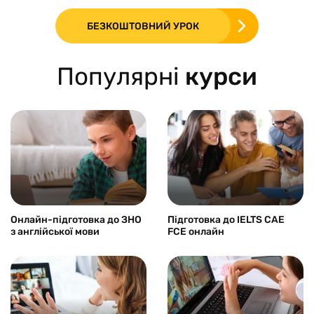
БЕЗКОШТОВНИЙ УРОК
Популярні
курси
Онлайн-підготовка до ЗНО
Підготовка до IELTS CAE
з англійської мови
FCE онлайн