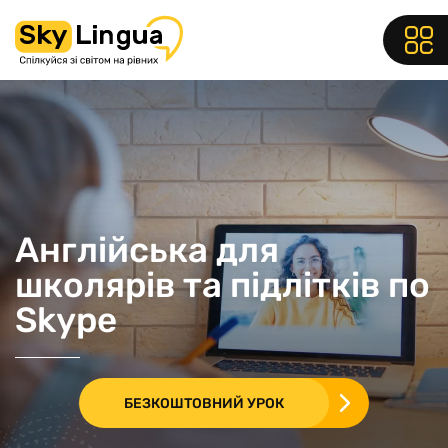
Англійська для
школярів та підлітків по
Skype
БЕЗКОШТОВНИЙ УРОК