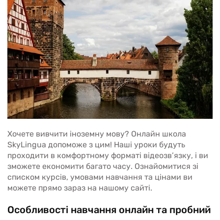
Хочете вивчити іноземну мову? Онлайн школа
SkyLingua допоможе з цим! Наші уроки будуть
проходити в комфортному форматі відеозв’язку, і ви
зможете економити багато часу. Ознайомитися зі
списком курсів, умовами навчання та цінами ви
можете прямо зараз на нашому сайті.
Особливості навчання онлайн та пробний