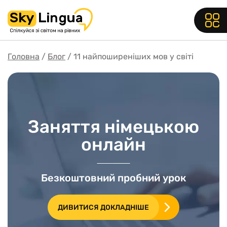
Головна
Блог
11 найпоширеніших мов у світі
Заняття німецькою
онлайн
Безкоштовний пробний урок
ДИВИТИСЯ ДОКЛАДНІШЕ