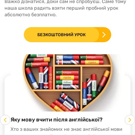
Важко дізнатися, доки сам не спробуєш. Саме тому
наша школа радить взяти перший пробний урок
абсолютно безплатно.
БЕЗКОШТОВНИЙ УРОК
Яку мову вчити після англійської?
Хто з ваших знайомих не знає англійської мови