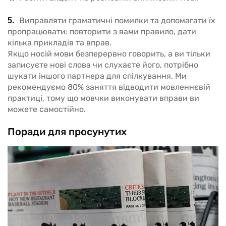
Виправляти граматичні помилки та допомагати їх
пропрацювати: повторити з вами правило, дати
кілька прикладів та вправ.
Якщо носій мови безперервно говорить, а ви тільки
записуєте нові слова чи слухаєте його, потрібно
шукати іншого партнера для спілкування. Ми
рекомендуємо 80% заняття відводити мовленнєвій
практиці, тому що мовчки виконувати вправи ви
можете самостійно.
Поради для просунутих