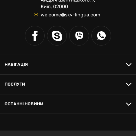
Київ, 02000
welcome@sky-lingua.com
НАВІГАЦІЯ
ПОСЛУГИ
ОСТАННІ НОВИНИ