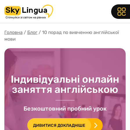
Головна
Блог
10 порад по вивченню англійської
мови
Індивідуальні онлайн
заняття англійською
Безкоштовний пробний урок
ДИВИТИСЯ ДОКЛАДНІШЕ