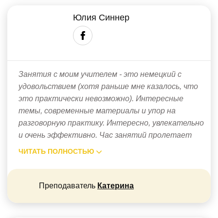
Юлия Синнер
Занятия с моим учителем - это немецкий с
удовольствием (хотя раньше мне казалось, что
это практически невозможно). Интересные
темы, современные материалы и упор на
разговорную практику. Интересно, увлекательно
и очень эффективно. Час занятий пролетает
ЧИТАТЬ ПОЛНОСТЬЮ
Преподаватель
Катерина