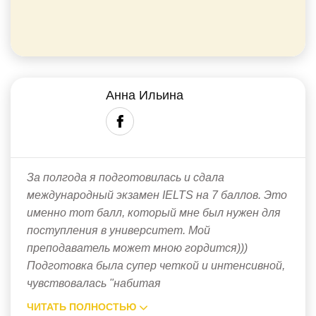
Анна Ильина
За полгода я подготовилась и сдала
международный экзамен IELTS на 7 баллов. Это
именно тот балл, который мне был нужен для
поступления в университет. Мой
преподаватель может мною гордится)))
Подготовка была супер четкой и интенсивной,
чувствовалась "набитая
ЧИТАТЬ ПОЛНОСТЬЮ