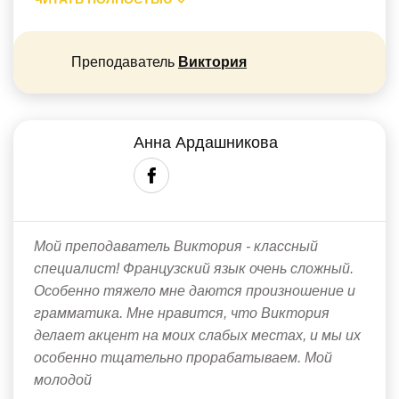
Преподаватель
Виктория
Анна Ардашникова
Мой преподаватель Виктория - классный
специалист! Французский язык очень сложный.
Особенно тяжело мне даются произношение и
грамматика. Мне нравится, что Виктория
делает акцент на моих слабых местах, и мы их
особенно тщательно прорабатываем. Мой
молодой