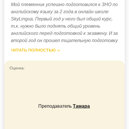
Мой племянник успешно подготовился к ЗНО по
английскому языку за 2 года в онлайн школе
SkyLingua. Первый год у него был общий курс,
т.к. нужно было поднять общий уровень
английского перед подготовкой к экзамену. И за
второй год он прошел тщательную подготовку
ЧИТАТЬ ПОЛНОСТЬЮ
Оценка:
Преподаватель
Тамара