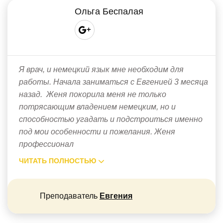
Ольга Беспалая
Я врач, и немецкий язык мне необходим для
работы. Начала заниматься с Евгенией 3 месяца
назад. Женя покорила меня не только
потрясающим владением немецким, но и
способностью угадать и подстроиться именно
под мои особенности и пожелания. Женя
профессионал
ЧИТАТЬ ПОЛНОСТЬЮ
Преподаватель
Евгения