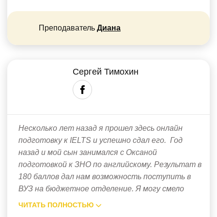
Преподаватель
Диана
Сергей Тимохин
Несколько лет назад я прошел здесь онлайн
подготовку к IELTS и успешно сдал его. Год
назад и мой сын занимался с Оксаной
подготовкой к ЗНО по английскому. Результат в
180 баллов дал нам возможность поступить в
ВУЗ на бюджетное отделение. Я могу смело
ЧИТАТЬ ПОЛНОСТЬЮ