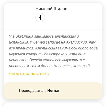
Николай Шилов
Я в SkyLingua занимаюсь английским и
испанским. И детей записал на английский, нам
все нравится. Английским занимаюсь около года,
научился говорить без страха, и взял еще
испанский. Всегда хотел его выучить, а с
носителем - тем более. Носитель, который
ЧИТАТЬ ПОЛНОСТЬЮ
Преподаватель
Hernan