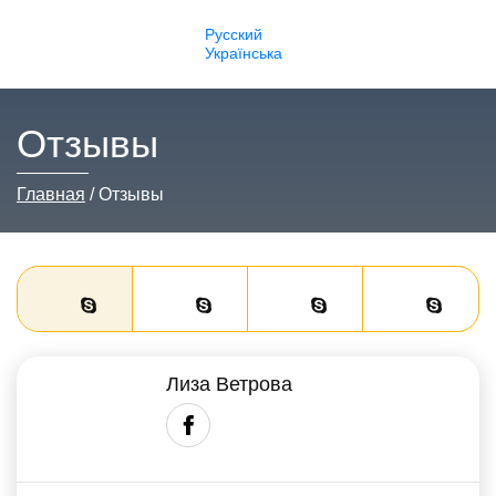
Русский
Українська
Отзывы
Главная
Отзывы
Лиза Ветрова