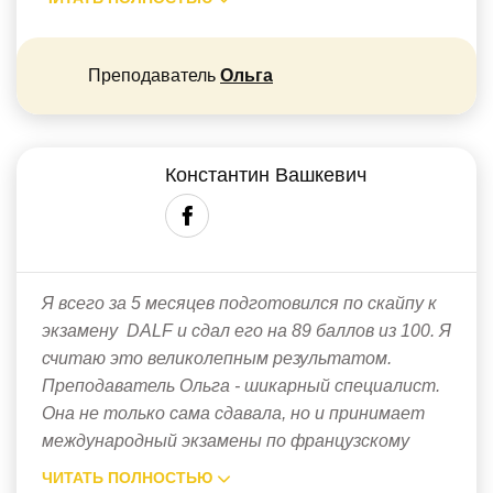
Преподаватель
Ольга
Константин Вашкевич
Я всего за 5 месяцев подготовился по скайпу к
экзамену DALF и сдал его на 89 баллов из 100. Я
считаю это великолепным результатом.
Преподаватель Ольга - шикарный специалист.
Она не только сама сдавала, но и принимает
международный экзамены по французскому
ЧИТАТЬ ПОЛНОСТЬЮ