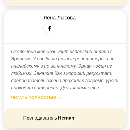
Лена Лысова
Около года моя дочь учит испанский онлайн с
Эрнаном. У нас были разные репетиторы и по
английскому и по испанскому, Эрнан - один из
любимых. Занятия дали хороший результат,
преподаватель всегда приходит вовремя, уроки
проходят интересно. Дочь занимается
ЧИТАТЬ ПОЛНОСТЬЮ
Преподаватель
Hernan