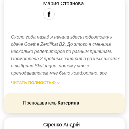
Мария Стоянова
Около года назад я начала здесь подготовку к
сдаче Goethe Zertifikat B2. До этого я сменила
несколько репетиторов по разным причинам.
Посмотрела 3 пробных занятия в разных школах
и выбрала SkyLinguа, потому что с
преподавателем мне было комфортно, все
ЧИТАТЬ ПОЛНОСТЬЮ
Преподаватель
Катерина
Сіренко Андрій