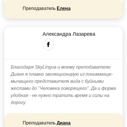
Преподаватель
Елена
Александра Лазарева
Благодаря SkyLingua и моему преподавателю
Диане я плавно эволюционирую из понимающе-
мычащего представителя вида с буйными
жестами до "Человека говорящего". Да и форма
удобная - не нужно тратить время и силы на
дорогу
Преподаватель
Диана