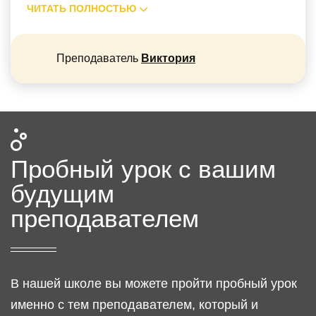
ЧИТАТЬ ПОЛНОСТЬЮ
Преподаватель
Виктория
Пробный урок
с вашим
будущим
преподавателем
В нашей школе вы можете пройти пробный урок
именно с тем преподавателем, который и