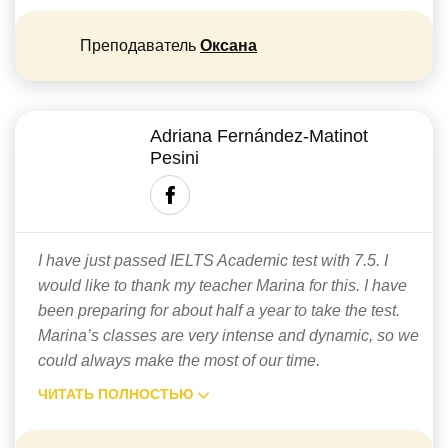
Преподаватель
Оксана
Adriana Fernández-Matinot
Pesini
I have just passed IELTS Academic test with 7.5. I
would like to thank my teacher Marina for this. I have
been preparing for about half a year to take the test.
Marina’s classes are very intense and dynamic, so we
could always make the most of our time.
ЧИТАТЬ ПОЛНОСТЬЮ