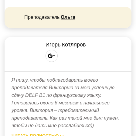
Преподаватель
Ольга
Игорь Котляров
Я пишу, чтобы поблагодарить моего
преподавателя Викторию за мою успешную
сдачу DELF В1 по французскому языку.
Готовились около 6 месяцем с начального
уровня. Виктория – требовательный
преподаватель. Как раз такой мне был нужен,
чтобы не дать мне расслабиться))
ЧИТАТЬ ПОЛНОСТЬЮ