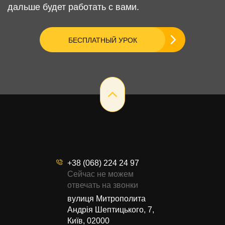
дальше будет работать с вами.
БЕСПЛАТНЫЙ УРОК
+38 (068) 224 24 97
Сейчас не можем
отвечать на звонки
вулиця Митрополита
Андрія Шептицького, 7,
Київ, 02000