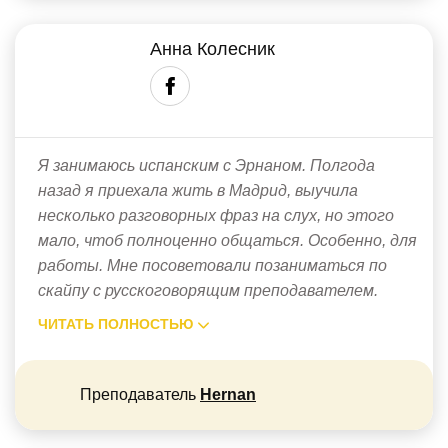
Анна Колесник
Я занимаюсь испанским с Эрнаном. Полгода
назад я приехала жить в Мадрид, выучила
несколько разговорных фраз на слух, но этого
мало, чтоб полноценно общаться. Особенно, для
работы. Мне посоветовали позаниматься по
скайпу с русскоговорящим преподавателем.
ЧИТАТЬ ПОЛНОСТЬЮ
Преподаватель
Hernan