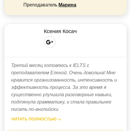
Преподаватель
Марина
Ксения Косач
Третий месяц готовлюсь к IELTS с
преподавателем Еленой. Очень довольна! Мне
нравится организованность, интенсивность и
эффективность процесса. За это время я
существенно улучшила разговорные навыки,
подтянула грамматику, и стала правильнее
писать по-английски.
ЧИТАТЬ ПОЛНОСТЬЮ