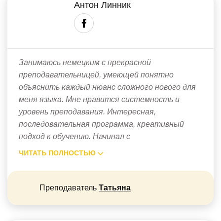
Антон Линник
Занимаюсь немецким с прекрасной
преподавательницей, умеющей понятно
объяснить каждый нюанс сложного нового для
меня языка. Мне нравится системность и
уровень преподавания. Интересная,
последовательная программа, креативный
подход к обучению. Начинал с
ЧИТАТЬ ПОЛНОСТЬЮ
Преподаватель
Татьяна