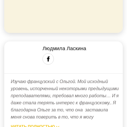
Людмила Ласкина
Изучаю французский с Ольгой. Мой исходный
уровень, испорченный некоторыми предыдущими
преподавателями, требовал много работы… И я
даже стала терять интерес к французскому.. Я
благодарна Ольге за то, что она заставила
меня снова поверить в то, что я могу
ЧИТАТЬ ПОЛНОСТЬЮ