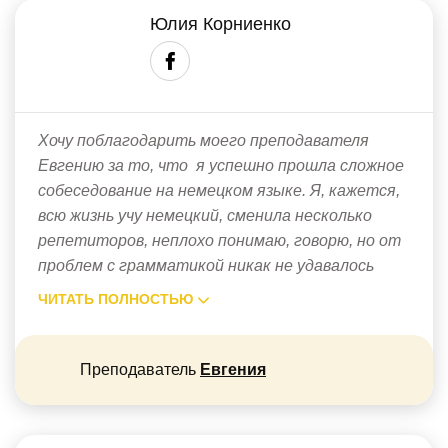
Юлия Корниенко
Хочу поблагодарить моего преподавателя
Евгению за то, что я успешно прошла сложное
собеседование на немецком языке. Я, кажется,
всю жизнь учу немецкий, сменила несколько
репетиторов, неплохо понимаю, говорю, но от
проблем с грамматикой никак не удавалось
ЧИТАТЬ ПОЛНОСТЬЮ
Преподаватель
Евгения