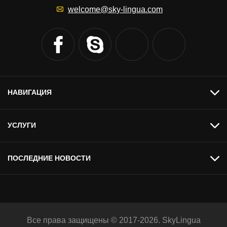
welcome@sky-lingua.com
НАВИГАЦИЯ
УСЛУГИ
ПОСЛЕДНИЕ НОВОСТИ
Все права защищены © 2017-2026. SkyLingua