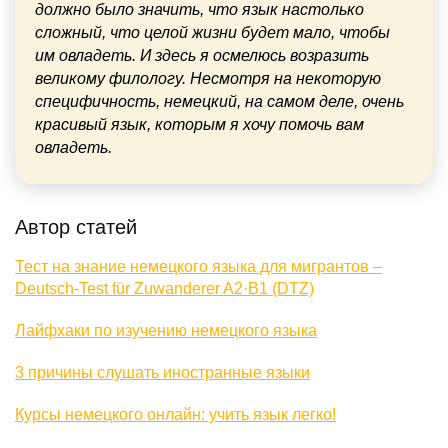
должно было значить, что язык настолько
сложный, что целой жизни будет мало, чтобы
им овладеть. И здесь я осмелюсь возразить
великому филологу. Несмотря на некоторую
специфичность, немецкий, на самом деле, очень
красивый язык, которым я хочу помочь вам
овладеть.
Автор статей
Тест на знание немецкого языка для мигрантов –
Deutsch-Test für Zuwanderer A2·B1 (DTZ)
Лайфхаки по изучению немецкого языка
3 причины слушать иностранные языки
Курсы немецкого онлайн: учить язык легко!