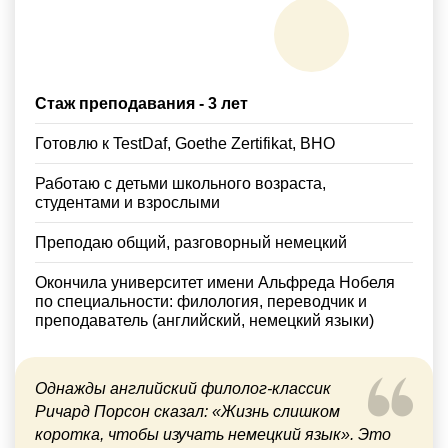
Стаж преподавания - 3 лет
Готовлю к TestDaf, Goethe Zertifikat, ВНО
Работаю с детьми школьного возраста,
студентами и взрослыми
Преподаю общий, разговорный немецкий
Окончила университет имени Альфреда Нобеля
по специальности: филология, переводчик и
преподаватель (английский, немецкий языки)
Однажды английский филолог-классик
Ричард Порсон сказал: «Жизнь слишком
коротка, чтобы изучать немецкий язык». Это