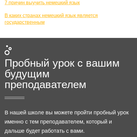
7 причин выучить немецкий язык
В каких странах немецкий язык является
государственным
Пробный урок
с вашим
будущим
преподавателем
В нашей школе вы можете пройти пробный урок
именно с тем преподавателем, который и
дальше будет работать с вами.