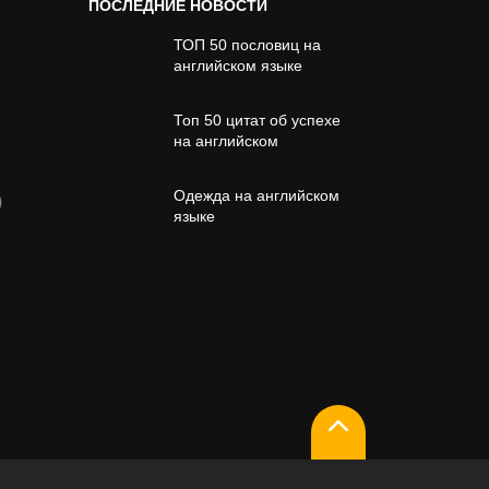
ПОСЛЕДНИЕ НОВОСТИ
ТОП 50 пословиц на
английском языке
Топ 50 цитат об успехе
на английском
Одежда на английском
)
языке