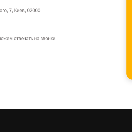
о, 7, Киев, 02000
ожем отвечать на звонки.