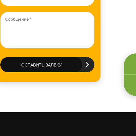
ОСТАВИТЬ ЗАЯВКУ