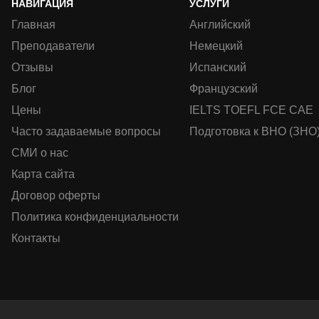
НАВИГАЦИЯ
УСЛУГИ
Главная
Английский
Преподаватели
Немецкий
Отзывы
Испанский
Блог
Французский
Цены
IELTS TOEFL FCE CAE
Часто задаваемые вопросы
Подготовка к ВНО (ЗНО
СМИ о нас
Карта сайта
Договор оферты
Политика конфиденциальности
Контакты