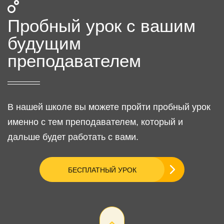
Пробный урок
с вашим
будущим
преподавателем
В нашей школе вы можете пройти пробный урок
именно с тем преподавателем, который и
дальше будет работать с вами.
БЕСПЛАТНЫЙ УРОК