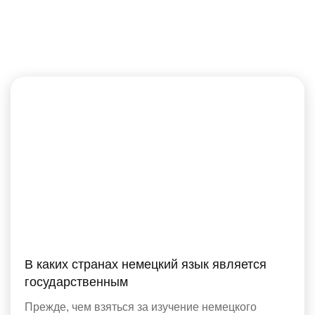
В каких странах немецкий язык является
государственным
Прежде, чем взяться за изучение немецкого