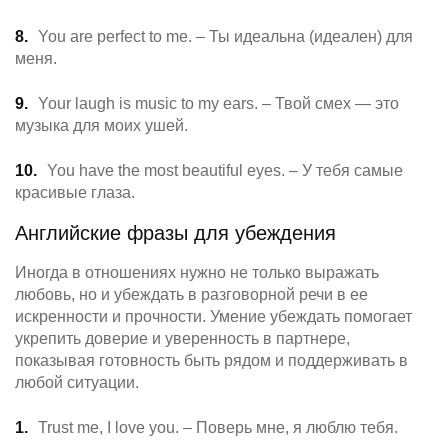
You are perfect to me. – Ты идеальна (идеален) для
меня.
Your laugh is music to my ears. – Твой смех — это
музыка для моих ушей.
You have the most beautiful eyes. – У тебя самые
красивые глаза.
Английские фразы для убеждения
Иногда в отношениях нужно не только выражать
любовь, но и убеждать в разговорной речи в ее
искренности и прочности. Умение убеждать помогает
укрепить доверие и уверенность в партнере,
показывая готовность быть рядом и поддерживать в
любой ситуации.
Trust me, I love you. – Поверь мне, я люблю тебя.