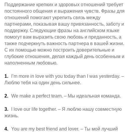
Поддержание крепких и здоровых отношений требует
постоянного общения и выражения чувств. Фразы для
отношений помогают укрепить связь между
партнерами, показывая вашу привязанность, заботу и
поддержку. Следующие фразы на английском языке
помогут вам выразить свою любовь и преданность, а
также подчеркнуть важность партнера в вашей жизни.
С их помощью можно построить доверительные и
глубокие отношения, делая каждый день особенным и
наполненным любовью.
I’m more in love with you today than I was yesterday. –
Люблю тебя на один день сильнее.
We make a perfect team. – Мы идеальная команда.
I love our life together. – Я люблю нашу совместную
жизнь.
You are my best friend and lover. – Ты мой лучший