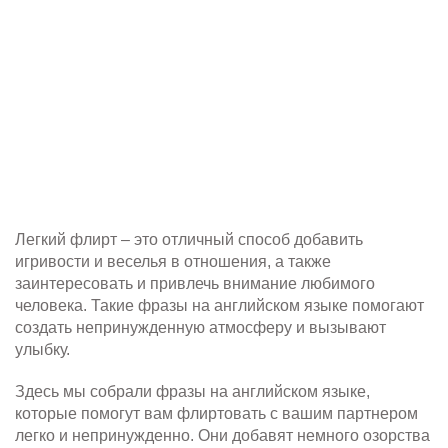
Легкий флирт – это отличный способ добавить
игривости и веселья в отношения, а также
заинтересовать и привлечь внимание любимого
человека. Такие фразы на английском языке помогают
создать непринужденную атмосферу и вызывают
улыбку.
Здесь мы собрали фразы на английском языке,
которые помогут вам флиртовать с вашим партнером
легко и непринужденно. Они добавят немного озорства