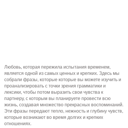
Любовь, которая пережила испытания временем,
является одной из самых ценных и крепких. Здесь мы
собрали фразы, которые которые вы можете изучить и
проанализировать с точки зрения грамматики и
лексики, чтобы потом выразить свои чувства к
партнеру, с которым вы планируете провести всю
жизнь, создавая множество прекрасных воспоминаний.
Эти фразы передают тепло, нежность и глубину чувств,
которые возникают во время долгих и крепких
отношениях.