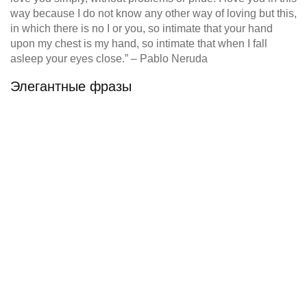
way because I do not know any other way of loving but this,
in which there is no I or you, so intimate that your hand
upon my chest is my hand, so intimate that when I fall
asleep your eyes close.” – Pablo Neruda
Элегантные фразы