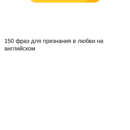
150 фраз для признания в любви на
английском