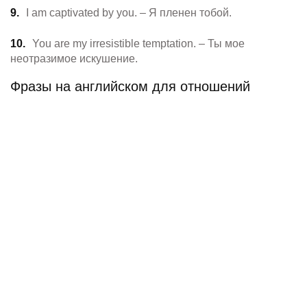
I am captivated by you. – Я пленен тобой.
You are my irresistible temptation. – Ты мое
неотразимое искушение.
Фразы на английском для отношений