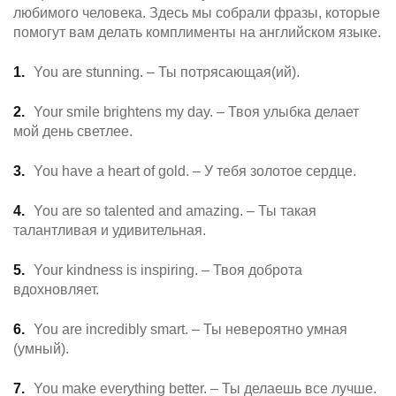
любимого человека. Здесь мы собрали фразы, которые
помогут вам делать комплименты на английском языке.
You are stunning. – Ты потрясающая(ий).
Your smile brightens my day. – Твоя улыбка делает
мой день светлее.
You have a heart of gold. – У тебя золотое сердце.
You are so talented and amazing. – Ты такая
талантливая и удивительная.
Your kindness is inspiring. – Твоя доброта
вдохновляет.
You are incredibly smart. – Ты невероятно умная
(умный).
You make everything better. – Ты делаешь все лучше.