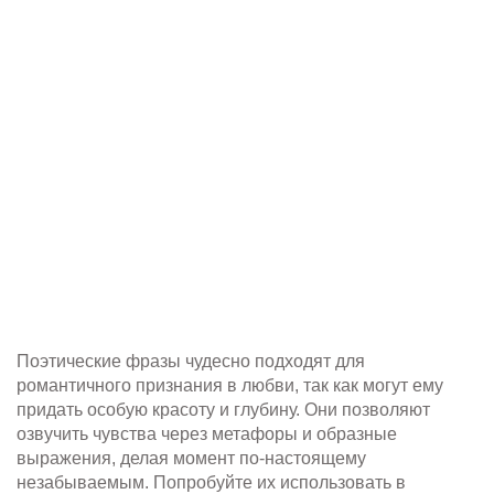
Поэтические фразы чудесно подходят для
романтичного признания в любви, так как могут ему
придать особую красоту и глубину. Они позволяют
озвучить чувства через метафоры и образные
выражения, делая момент по-настоящему
незабываемым. Попробуйте их использовать в