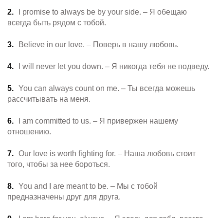
I promise to always be by your side. – Я обещаю
всегда быть рядом с тобой.
Believe in our love. – Поверь в нашу любовь.
I will never let you down. – Я никогда тебя не подведу.
You can always count on me. – Ты всегда можешь
рассчитывать на меня.
I am committed to us. – Я привержен нашему
отношению.
Our love is worth fighting for. – Наша любовь стоит
того, чтобы за нее бороться.
You and I are meant to be. – Мы с тобой
предназначены друг для друга.