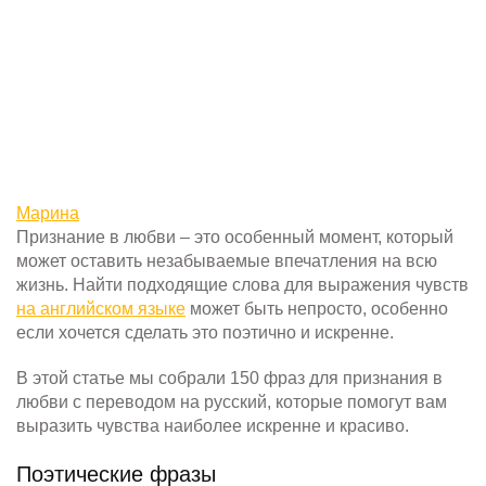
Марина
Признание в любви – это особенный момент, который
может оставить незабываемые впечатления на всю
жизнь. Найти подходящие слова для выражения чувств
на английском языке
может быть непросто, особенно
если хочется сделать это поэтично и искренне.
В этой статье мы собрали 150 фраз для признания в
любви с переводом на русский, которые помогут вам
выразить чувства наиболее искренне и красиво.
Поэтические фразы