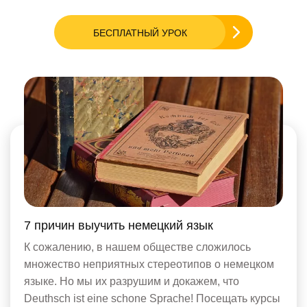
БЕСПЛАТНЫЙ УРОК
7 причин выучить немецкий язык
К сожалению, в нашем обществе сложилось
множество неприятных стереотипов о немецком
языке. Но мы их разрушим и докажем, что
Deuthsch ist eine schone Sprache! Посещать курсы