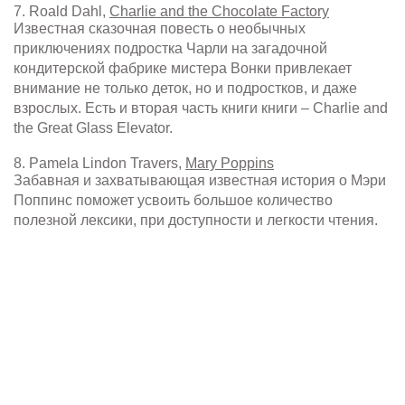
7. Roald Dahl,
Charlie and the Chocolate Factory
Известная сказочная повесть о необычных
приключениях подростка Чарли на загадочной
кондитерской фабрике мистера Вонки привлекает
внимание не только деток, но и подростков, и даже
взрослых. Есть и вторая часть книги книги – Charlie and
the Great Glass Elevator.
8. Pamela Lindon Travers,
Mary Poppins
Забавная и захватывающая известная история о Мэри
Поппинс поможет усвоить большое количество
полезной лексики, при доступности и легкости чтения.