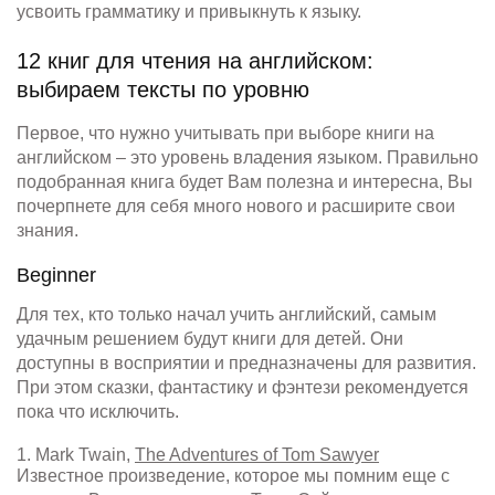
усвоить грамматику и привыкнуть к языку.
12 книг для чтения на английском:
выбираем тексты по уровню
Первое, что нужно учитывать при выборе книги на
английском – это уровень владения языком. Правильно
подобранная книга будет Вам полезна и интересна, Вы
почерпнете для себя много нового и расширите свои
знания.
Beginner
Для тех, кто только начал учить английский, самым
удачным решением будут книги для детей. Они
доступны в восприятии и предназначены для развития.
При этом сказки, фантастику и фэнтези рекомендуется
пока что исключить.
1. Mark Twain,
The Adventures of Tom Sawyer
Известное произведение, которое мы помним еще с