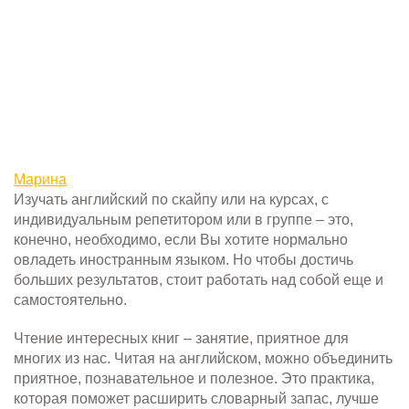
Марина
Изучать английский по скайпу или на курсах, с
индивидуальным репетитором или в группе – это,
конечно, необходимо, если Вы хотите нормально
овладеть иностранным языком. Но чтобы достичь
больших результатов, стоит работать над собой еще и
самостоятельно.
Чтение интересных книг – занятие, приятное для
многих из нас. Читая на английском, можно объединить
приятное, познавательное и полезное. Это практика,
которая поможет расширить словарный запас, лучше