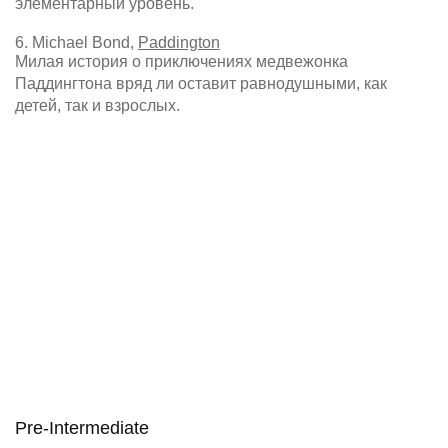
элементарный уровень.
6. Michael Bond,
Paddington
Милая история о приключениях медвежонка
Паддингтона вряд ли оставит равнодушными, как
детей, так и взрослых.
Pre-Intermediate