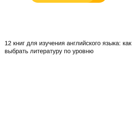
12 книг для изучения английского языка: как
выбрать литературу по уровню