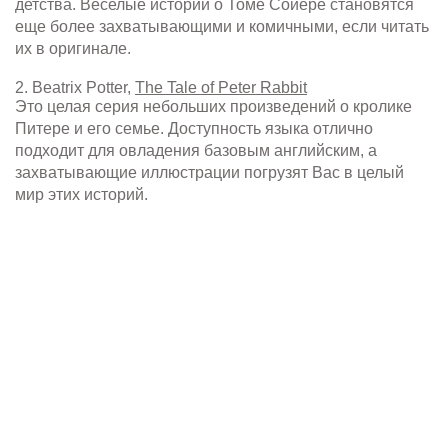
детства. Веселые истории о Томе Сойере становятся
еще более захватывающими и комичными, если читать
их в оригинале.
2. Beatrix Potter,
The Tale of Peter Rabbit
Это целая серия небольших произведений о кролике
Питере и его семье. Доступность языка отлично
подходит для овладения базовым английским, а
захватывающие иллюстрации погрузят Вас в целый
мир этих историй.