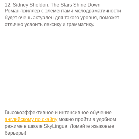
12. Sidney Sheldon,
The Stars Shine Down
Роман-триллер с элементами мелодраматичности
будет очень актуален для такого уровня, поможет
отлично усвоить лексику и грамматику.
Высокоэффективное и интенсивное обучение
английскому по скайпу
можно пройти в удобном
режиме в школе SkyLingua. Ломайте языковые
барьеры!